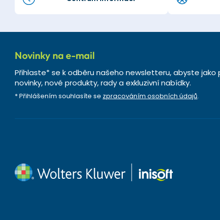
Novinky na e-mail
Přihlaste* se k odběru našeho newsletteru, abyste jako 
novinky, nové produkty, rady a exkluzivní nabídky.
* Přihlášením souhlasíte se
zpracováním osobních údajů
.