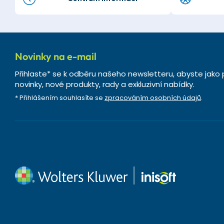
Novinky na e-mail
Přihlaste* se k odběru našeho newsletteru, abyste jako 
novinky, nové produkty, rady a exkluzivní nabídky.
* Přihlášením souhlasíte se
zpracováním osobních údajů
.