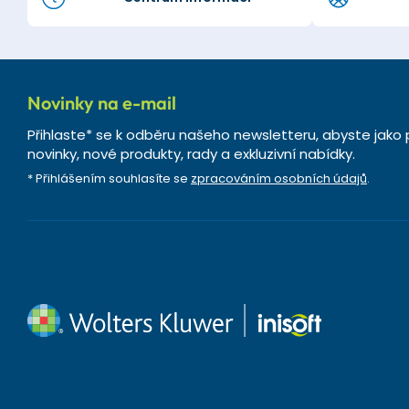
Novinky na e-mail
Přihlaste* se k odběru našeho newsletteru, abyste jako 
novinky, nové produkty, rady a exkluzivní nabídky.
* Přihlášením souhlasíte se
zpracováním osobních údajů
.