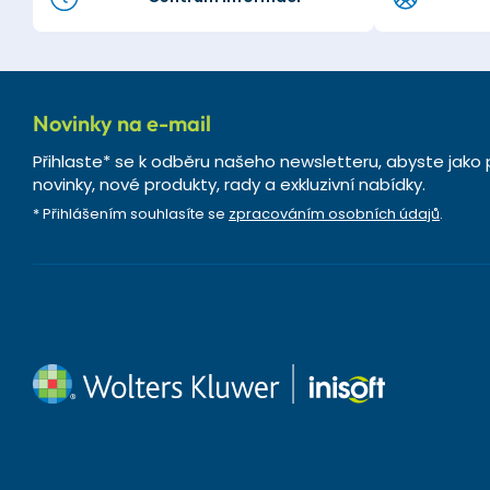
Novinky na e-mail
Přihlaste* se k odběru našeho newsletteru, abyste jako 
novinky, nové produkty, rady a exkluzivní nabídky.
* Přihlášením souhlasíte se
zpracováním osobních údajů
.