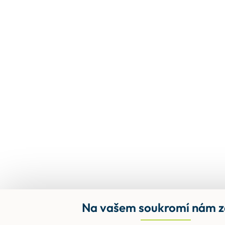
Na vašem soukromí nám z