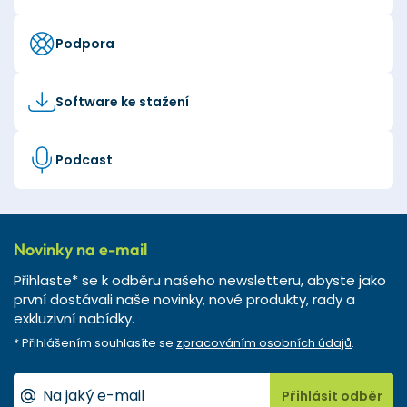
Podpora
Software ke stažení
Podcast
Novinky na e-mail
Přihlaste* se k odběru našeho newsletteru, abyste jako
první dostávali naše novinky, nové produkty, rady a
exkluzivní nabídky.
* Přihlášením souhlasíte se
zpracováním osobních údajů
.
Přihlásit odběr