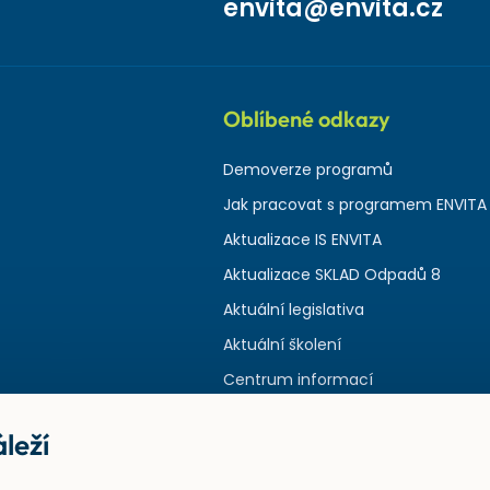
envita@envita.cz
Oblíbené odkazy
Demoverze programů
Jak pracovat s programem ENVITA
Aktualizace IS ENVITA
Aktualizace SKLAD Odpadů 8
Aktuální legislativa
Aktuální školení
Centrum informací
leží