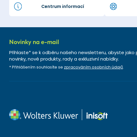
Centrum informací
Novinky na e-mail
Přihlaste* se k odběru našeho newsletteru, abyste jako 
novinky, nové produkty, rady a exkluzivní nabídky.
* Přihlášením souhlasíte se
zpracováním osobních údajů
.