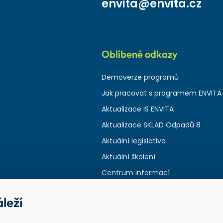
envita@envita.cz
Oblíbené odkazy
Demoverze programů
Jak pracovat s programem ENVITA
Aktualizace IS ENVITA
Aktualizace SKLAD Odpadů 8
Aktuální legislativa
Aktuální školení
Centrum informací
leží