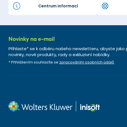
Centrum informací
Novinky na e-mail
Přihlaste* se k odběru našeho newsletteru, abyste jako 
novinky, nové produkty, rady a exkluzivní nabídky.
* Přihlášením souhlasíte se
zpracováním osobních údajů
.