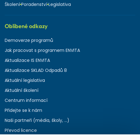
Školení
Poradenství
Legislativa
Oblíbené odkazy
Demoverze programů
Jak pracovat s programem ENVITA
Aktualizace IS ENVITA
Aktualizace SKLAD Odpadů 8
Aktuální legislativa
Aktuální školení
Centrum informací
Přidejte se k nám
Naši partneři (média, školy, ...)
Převod licence