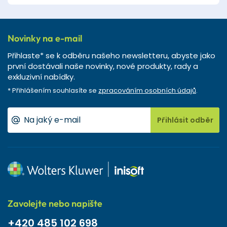
Novinky na e-mail
Přihlaste* se k odběru našeho newsletteru, abyste jako
první dostávali naše novinky, nové produkty, rady a
exkluzivní nabídky.
* Přihlášením souhlasíte se
zpracováním osobních údajů
.
Přihlásit odběr
Zavolejte nebo napište
+420 485 102 698