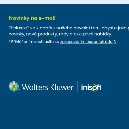
Novinky na e-mail
Přihlaste* se k odběru našeho newsletteru, abyste jako 
novinky, nové produkty, rady a exkluzivní nabídky.
* Přihlášením souhlasíte se
zpracováním osobních údajů
.