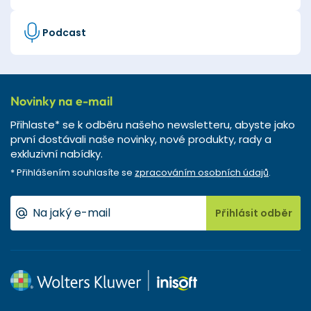
Podcast
Novinky na e-mail
Přihlaste* se k odběru našeho newsletteru, abyste jako
první dostávali naše novinky, nové produkty, rady a
exkluzivní nabídky.
* Přihlášením souhlasíte se
zpracováním osobních údajů
.
Přihlásit odběr