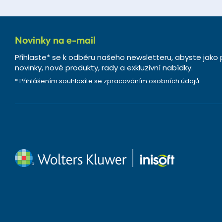
Novinky na e-mail
Přihlaste* se k odběru našeho newsletteru, abyste jako 
novinky, nové produkty, rady a exkluzivní nabídky.
* Přihlášením souhlasíte se
zpracováním osobních údajů
.