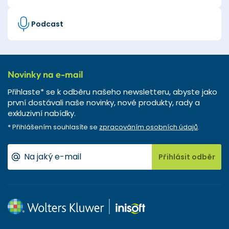
Podcast
Novinky na e-mail
Přihlaste* se k odběru našeho newsletteru, abyste jako
první dostávali naše novinky, nové produkty, rady a
exkluzivní nabídky.
* Přihlášením souhlasíte se
zpracováním osobních údajů
.
Přihlásit odběr