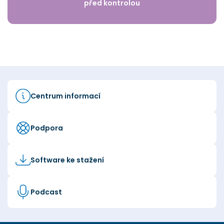
před kontrolou
Centrum informací
Podpora
Software ke stažení
Podcast