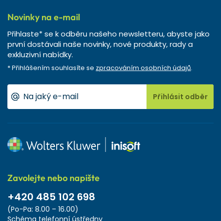
Novinky na e-mail
Přihlaste* se k odběru našeho newsletteru, abyste jako
první dostávali naše novinky, nové produkty, rady a
exkluzivní nabídky.
* Přihlášením souhlasíte se
zpracováním osobních údajů
.
Přihlásit odběr
Zavolejte nebo napište
+420 485 102 698
(Po-Pa: 8.00 – 16.00)
Schéma telefonní ústředny