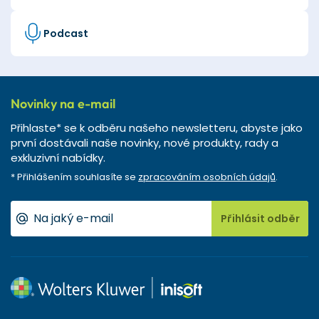
Podcast
Novinky na e-mail
Přihlaste* se k odběru našeho newsletteru, abyste jako
první dostávali naše novinky, nové produkty, rady a
exkluzivní nabídky.
* Přihlášením souhlasíte se
zpracováním osobních údajů
.
Přihlásit odběr