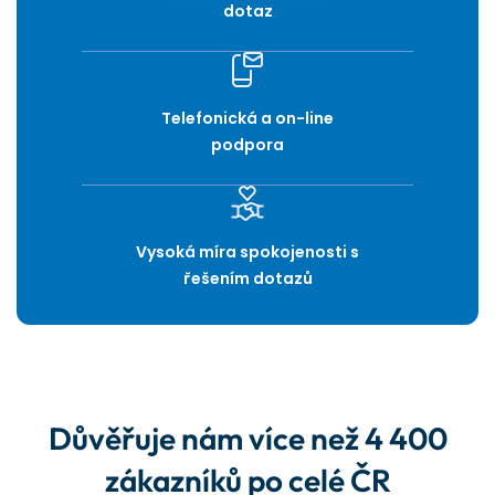
dotaz
Telefonická a on-line
podpora
Vysoká míra spokojenosti s
řešením dotazů
Důvěřuje nám více než 4 400
zákazníků po celé ČR