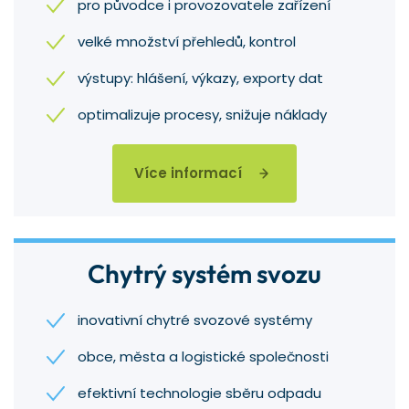
pro původce i provozovatele zařízení
velké množství přehledů, kontrol
výstupy: hlášení, výkazy, exporty dat
optimalizuje procesy, snižuje náklady
Více informací
Chytrý systém svozu
inovativní chytré svozové systémy
obce, města a logistické společnosti
efektivní technologie sběru odpadu