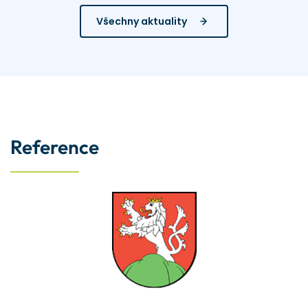
Všechny aktuality
Reference