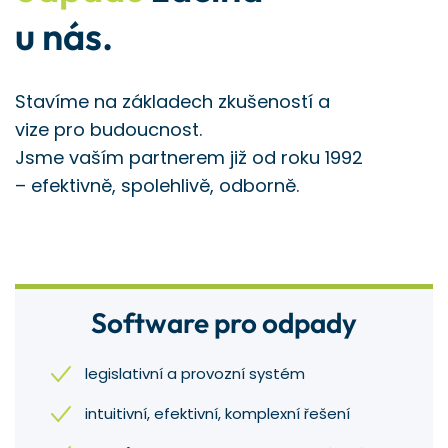
u nás.
Stavíme na základech zkušeností a
vize pro budoucnost.
Jsme vaším partnerem již od roku 1992
– efektivně, spolehlivě, odborně.
Software pro odpady
legislativní a provozní systém
intuitivní, efektivní, komplexní řešení