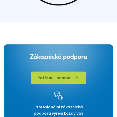
Zákaznická podpora
Potřebuji pomoc
Profesionální zákaznická
podpora vyřeší každý váš